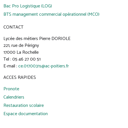
Bac Pro Logistique (LOG)
BTS management commercial opérationnel (MCO)
CONTACT
Lycée des métiers Pierre DORIOLE
221, rue de Périgny
17000 La Rochelle
Tel : 05 46 27 00 51
E-mail :
ce.0170031s@ac-poitiers.fr
ACCES RAPIDES
Pronote
Calendriers
Restauration scolaire
Espace documentation