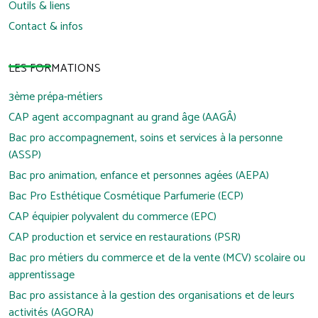
Outils & liens
Contact & infos
LES FORMATIONS
3ème prépa-métiers
CAP agent accompagnant au grand âge (AAGÂ)
Bac pro accompagnement, soins et services à la personne
(ASSP)
Bac pro animation, enfance et personnes agées (AEPA)
Bac Pro Esthétique Cosmétique Parfumerie (ECP)
CAP équipier polyvalent du commerce (EPC)
CAP production et service en restaurations (PSR)
Bac pro métiers du commerce et de la vente (MCV) scolaire ou
apprentissage
Bac pro assistance à la gestion des organisations et de leurs
activités (AGORA)