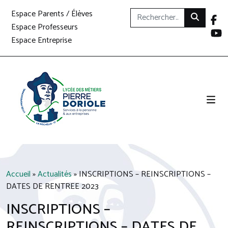
Espace Parents / Élèves
Espace Professeurs
Espace Entreprise
Accueil
»
Actualités
»
INSCRIPTIONS – REINSCRIPTIONS –
DATES DE RENTREE 2023
INSCRIPTIONS –
REINSCRIPTIONS – DATES DE