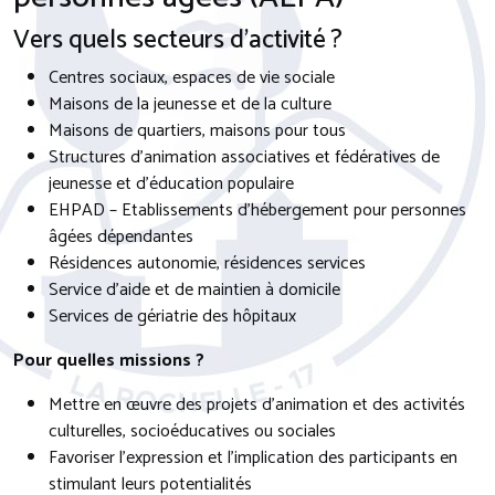
Vers quels secteurs d’activité ?
Centres sociaux, espaces de vie sociale
Maisons de la jeunesse et de la culture
Maisons de quartiers, maisons pour tous
Structures d’animation associatives et fédératives de
jeunesse et d’éducation populaire
EHPAD – Etablissements d’hébergement pour personnes
âgées dépendantes
Résidences autonomie, résidences services
Service d’aide et de maintien à domicile
Services de gériatrie des hôpitaux
Pour quelles missions ?
Mettre en œuvre des projets d’animation et des activités
culturelles, socioéducatives ou sociales
Favoriser l’expression et l’implication des participants en
stimulant leurs potentialités