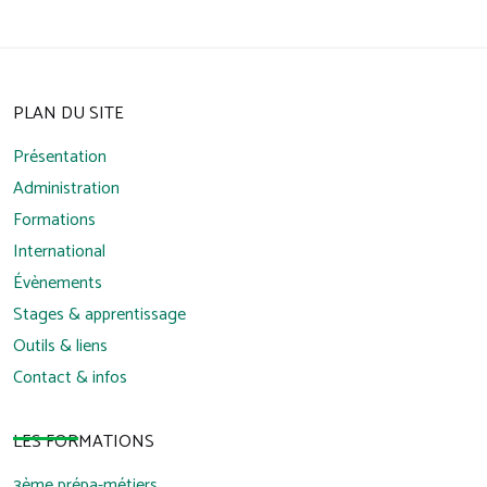
PLAN DU SITE
Présentation
Administration
Formations
International
Évènements
Stages & apprentissage
Outils & liens
Contact & infos
LES FORMATIONS
3ème prépa-métiers