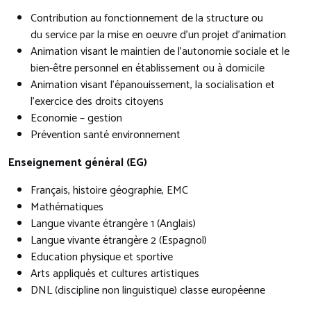
Contribution au fonctionnement de la structure ou
du service par la mise en oeuvre d’un projet d’animation
Animation visant le maintien de l’autonomie sociale et le
bien-être personnel en établissement ou à domicile
Animation visant l’épanouissement, la socialisation et
l’exercice des droits citoyens
Economie – gestion
Prévention santé environnement
Enseignement général (EG)
Français, histoire géographie, EMC
Mathématiques
Langue vivante étrangère 1 (Anglais)
Langue vivante étrangère 2 (Espagnol)
Education physique et sportive
Arts appliqués et cultures artistiques
DNL (discipline non linguistique) classe européenne