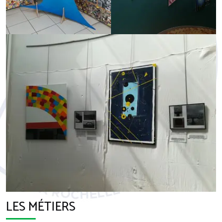
LES MÉTIERS