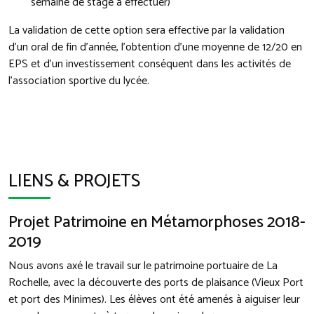
semaine de stage à effectuer)
La validation de cette option sera effective par la validation
d’un oral de fin d’année, l’obtention d’une moyenne de 12/20 en
EPS et d’un investissement conséquent dans les activités de
l’association sportive du lycée.
LIENS & PROJETS
Projet Patrimoine en Métamorphoses 2018-
2019
Nous avons axé le travail sur le patrimoine portuaire de La
Rochelle, avec la découverte des ports de plaisance (Vieux Port
et port des Minimes). Les élèves ont été amenés à aiguiser leur