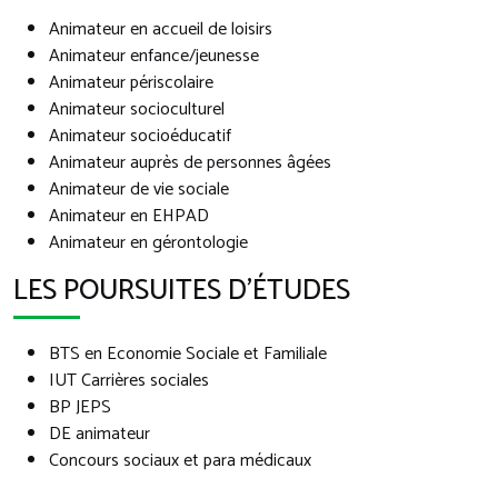
Animateur en accueil de loisirs
Animateur enfance/jeunesse
Animateur périscolaire
Animateur socioculturel
Animateur socioéducatif
Animateur auprès de personnes âgées
Animateur de vie sociale
Animateur en EHPAD
Animateur en gérontologie
LES POURSUITES D'ÉTUDES
BTS en Economie Sociale et Familiale
IUT Carrières sociales
BP JEPS
DE animateur
Concours sociaux et para médicaux