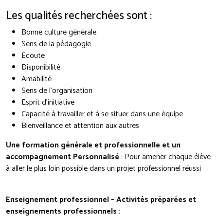
Les qualités recherchées sont :
Bonne culture générale
Sens de la pédagogie
Ecoute
Disponibilité
Amabilité
Sens de l’organisation
Esprit d’initiative
Capacité à travailler et à se situer dans une équipe
Bienveillance et attention aux autres
Une formation générale et professionnelle et un
accompagnement Personnalisé
: Pour amener chaque élève
à aller le plus loin possible dans un projet professionnel réussi
Enseignement professionnel – Activités préparées et
enseignements professionnels :