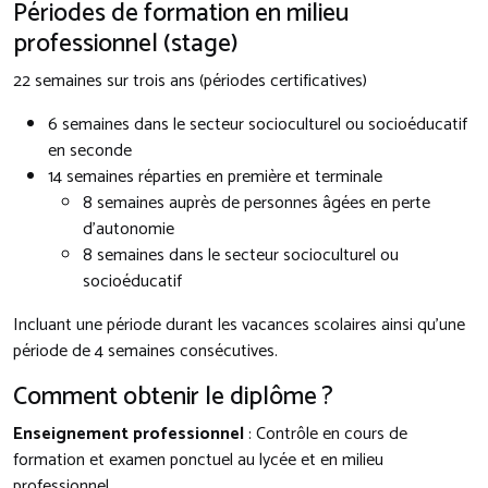
Périodes de formation en milieu
professionnel (stage)
22 semaines sur trois ans (périodes certificatives)
6 semaines dans le secteur socioculturel ou socioéducatif
en seconde
14 semaines réparties en première et terminale
8 semaines auprès de personnes âgées en perte
d’autonomie
8 semaines dans le secteur socioculturel ou
socioéducatif
Incluant une période durant les vacances scolaires ainsi qu’une
période de 4 semaines consécutives.
Comment obtenir le diplôme ?
Enseignement professionnel
: Contrôle en cours de
formation et examen ponctuel au lycée et en milieu
professionnel.