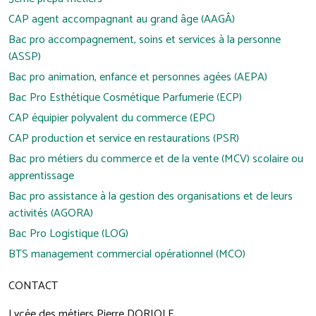
CAP agent accompagnant au grand âge (AAGÂ)
Bac pro accompagnement, soins et services à la personne
(ASSP)
Bac pro animation, enfance et personnes agées (AEPA)
Bac Pro Esthétique Cosmétique Parfumerie (ECP)
CAP équipier polyvalent du commerce (EPC)
CAP production et service en restaurations (PSR)
Bac pro métiers du commerce et de la vente (MCV) scolaire ou
apprentissage
Bac pro assistance à la gestion des organisations et de leurs
activités (AGORA)
Bac Pro Logistique (LOG)
BTS management commercial opérationnel (MCO)
CONTACT
Lycée des métiers Pierre DORIOLE