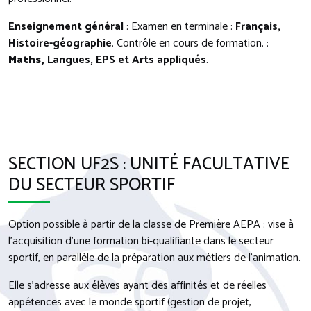
Enseignement général
: Examen en terminale :
Français,
Histoire-géographie
. Contrôle en cours de formation. :
Maths,
Langues, EPS et Arts appliqués
.
SECTION UF2S : UNITÉ FACULTATIVE
DU SECTEUR SPORTIF
Option possible à partir de la classe de Première AEPA : vise à
l’acquisition d’une formation bi-qualifiante dans le secteur
sportif, en parallèle de la préparation aux métiers de l’animation.
Elle s’adresse aux élèves ayant des affinités et de réelles
appétences avec le monde sportif (gestion de projet,