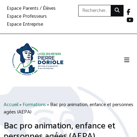
Espace Parents / Élèves
Espace Professeurs
Espace Entreprise
Accueil
»
Formations
»
Bac pro animation, enfance et personnes
agées (AEPA)
Bac pro animation, enfance et
personnes agées (AEPA)