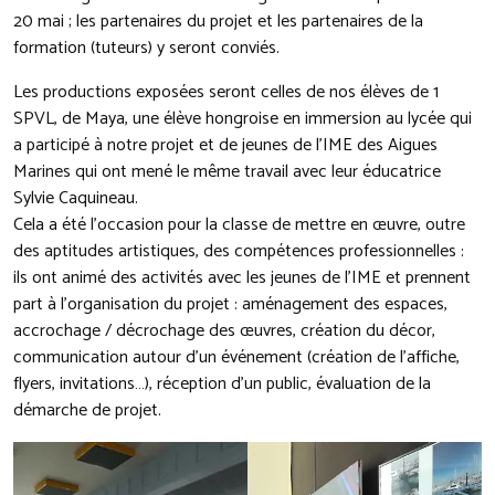
20 mai ; les partenaires du projet et les partenaires de la
formation (tuteurs) y seront conviés.
Les productions exposées seront celles de nos élèves de 1
SPVL, de Maya, une élève hongroise en immersion au lycée qui
a participé à notre projet et de jeunes de l’IME des Aigues
Marines qui ont mené le même travail avec leur éducatrice
Sylvie Caquineau.
Cela a été l’occasion pour la classe de mettre en œuvre, outre
des aptitudes artistiques, des compétences professionnelles :
ils ont animé des activités avec les jeunes de l’IME et prennent
part à l’organisation du projet : aménagement des espaces,
accrochage / décrochage des œuvres, création du décor,
communication autour d’un événement (création de l’affiche,
flyers, invitations…), réception d’un public, évaluation de la
démarche de projet.