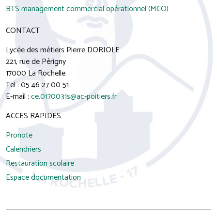
BTS management commercial opérationnel (MCO)
CONTACT
Lycée des métiers Pierre DORIOLE
221, rue de Périgny
17000 La Rochelle
Tel : 05 46 27 00 51
E-mail :
ce.0170031s@ac-poitiers.fr
ACCES RAPIDES
Pronote
Calendriers
Restauration scolaire
Espace documentation