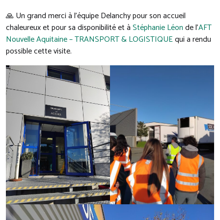
🙏 Un grand merci à l’équipe Delanchy pour son accueil
chaleureux et pour sa disponibilité et à
Stéphanie Léon
de l’
AFT
Nouvelle Aquitaine – TRANSPORT & LOGISTIQUE
qui a rendu
possible cette visite.