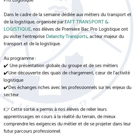
Pro Logistique
Dans le cadre de la semaine dédiée aux métiers du transport et
de la logistique, organisée par l’
AFT TRANSPORT &
LOGISTIQUE
, nos élèves de Première Bac Pro Logistique ont
pu visiter l’entreprise
Delanchy Transports
, acteur majeur du
transport et de la logistique.
Au programme :
✔️ Une présentation globale du groupe et de ses métiers
✔️Une découverte des quais de chargement, cœur de l’activité
logistique
✔️Des échanges riches avec les professionnels sur les enjeux du
secteur
👉 Cette sortie a permis à nos élèves de relier leurs
apprentissages en cours à la réalité du terrain, de mieux
comprendre les exigences du métier et de se projeter dans leur
futur parcours professionnel.