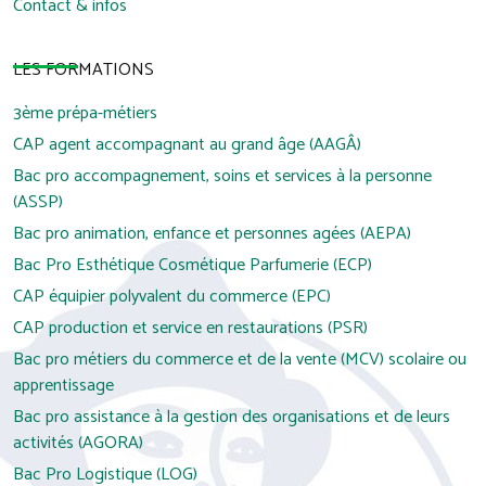
Contact & infos
LES FORMATIONS
3ème prépa-métiers
CAP agent accompagnant au grand âge (AAGÂ)
Bac pro accompagnement, soins et services à la personne
(ASSP)
Bac pro animation, enfance et personnes agées (AEPA)
Bac Pro Esthétique Cosmétique Parfumerie (ECP)
CAP équipier polyvalent du commerce (EPC)
CAP production et service en restaurations (PSR)
Bac pro métiers du commerce et de la vente (MCV) scolaire ou
apprentissage
Bac pro assistance à la gestion des organisations et de leurs
activités (AGORA)
Bac Pro Logistique (LOG)