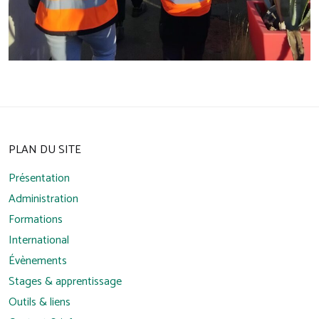
PLAN DU SITE
Présentation
Administration
Formations
International
Évènements
Stages & apprentissage
Outils & liens