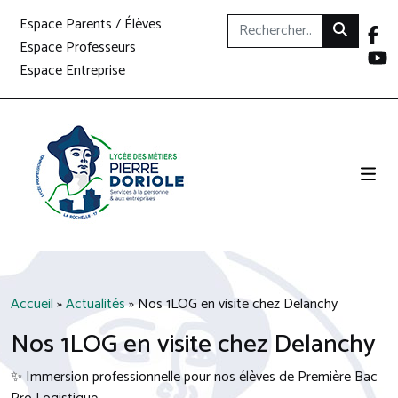
Espace Parents / Élèves
Espace Professeurs
Espace Entreprise
Accueil
»
Actualités
»
Nos 1LOG en visite chez Delanchy
Nos 1LOG en visite chez Delanchy
✨ Immersion professionnelle pour nos élèves de Première Bac