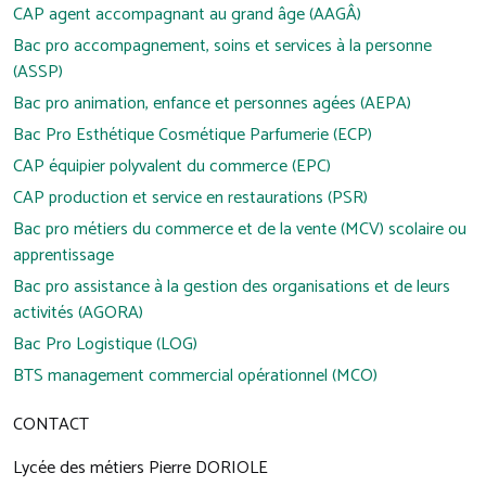
CAP agent accompagnant au grand âge (AAGÂ)
Bac pro accompagnement, soins et services à la personne
(ASSP)
Bac pro animation, enfance et personnes agées (AEPA)
Bac Pro Esthétique Cosmétique Parfumerie (ECP)
CAP équipier polyvalent du commerce (EPC)
CAP production et service en restaurations (PSR)
Bac pro métiers du commerce et de la vente (MCV) scolaire ou
apprentissage
Bac pro assistance à la gestion des organisations et de leurs
activités (AGORA)
Bac Pro Logistique (LOG)
BTS management commercial opérationnel (MCO)
CONTACT
Lycée des métiers Pierre DORIOLE