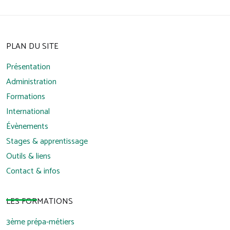
PLAN DU SITE
Présentation
Administration
Formations
International
Évènements
Stages & apprentissage
Outils & liens
Contact & infos
LES FORMATIONS
3ème prépa-métiers