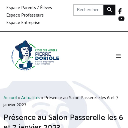
Espace Parents / Élèves
Espace Professeurs
Espace Entreprise
Accueil
»
Actualités
»
Présence au Salon Passerelle les 6 et 7
janvier 2023
Présence au Salon Passerelle les 6
et 7 janvier 2023