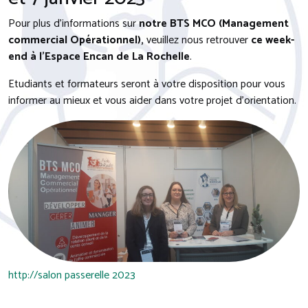
Pour plus d’informations sur
notre BTS MCO (Management
commercial Opérationnel),
veuillez nous retrouver
ce week-
end à l’Espace Encan de La Rochelle
.
Etudiants et formateurs seront à votre disposition pour vous
informer au mieux et vous aider dans votre projet d’orientation.
http://salon passerelle 2023