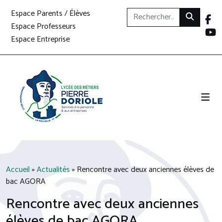
Espace Parents / Élèves
Espace Professeurs
Espace Entreprise
Accueil
»
Actualités
»
Rencontre avec deux anciennes élèves de
bac AGORA
Rencontre avec deux anciennes
élèves de bac AGORA