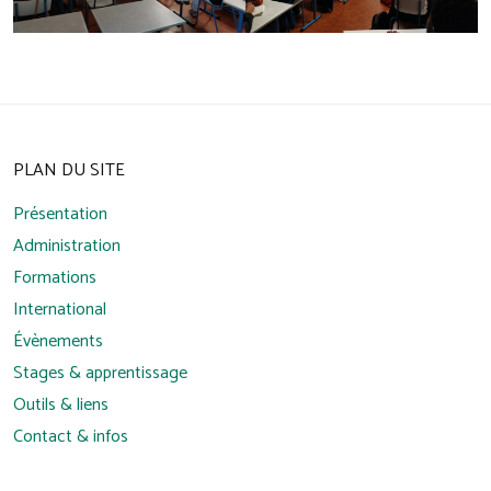
PLAN DU SITE
Présentation
Administration
Formations
International
Évènements
Stages & apprentissage
Outils & liens
Contact & infos