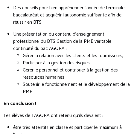
Des conseils pour bien appréhender l’année de terminale
baccalauréat et acquérir l’autonomie suffisante afin de
réussir en BTS.
Une présentation du contenu d’enseignement
professionnel du BTS Gestion de la PME véritable
continuité du bac AGORA :
Gérer la relation avec les clients et les fournisseurs,
Participer à la gestion des risques,
Gérer le personnel et contribuer à la gestion des
ressources humaines
Soutenir le fonctionnement et le développement de la
PME
En conclusion !
Les élèves de TAGORA ont retenu qu’ils devaient :
être très attentifs en classe et participer le maximum à