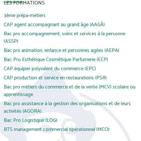
LES FORMATIONS
3ème prépa-métiers
CAP agent accompagnant au grand âge (AAGÂ)
Bac pro accompagnement, soins et services à la personne
(ASSP)
Bac pro animation, enfance et personnes agées (AEPA)
Bac Pro Esthétique Cosmétique Parfumerie (ECP)
CAP équipier polyvalent du commerce (EPC)
CAP production et service en restaurations (PSR)
Bac pro métiers du commerce et de la vente (MCV) scolaire ou
apprentissage
Bac pro assistance à la gestion des organisations et de leurs
activités (AGORA)
Bac Pro Logistique (LOG)
BTS management commercial opérationnel (MCO)