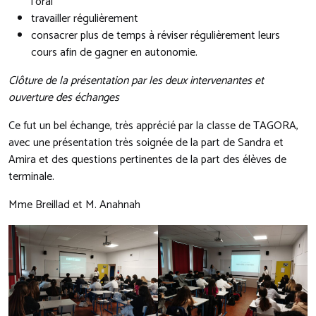
l’oral
travailler régulièrement
consacrer plus de temps à réviser régulièrement leurs
cours afin de gagner en autonomie.
Clôture de la présentation par les deux intervenantes
et
ouverture des échanges
Ce fut un bel échange, très apprécié par la classe de TAGORA,
avec une présentation très soignée de la part de Sandra et
Amira et des questions pertinentes de la part des élèves de
terminale.
Mme Breillad et M. Anahnah