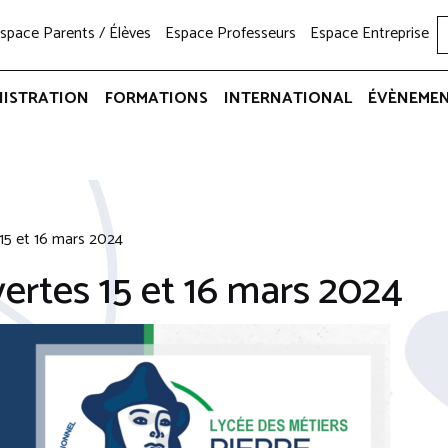
space Parents / Élèves
Espace Professeurs
Espace Entreprise
NISTRATION
FORMATIONS
INTERNATIONAL
ÉVÈNEME
15 et 16 mars 2024
ertes 15 et 16 mars 2024