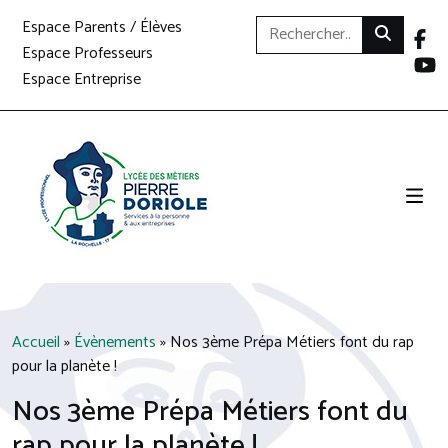
Espace Parents / Élèves
Espace Professeurs
Espace Entreprise
Accueil
»
Évènements
»
Nos 3ème Prépa Métiers font du rap
pour la planète !
Nos 3ème Prépa Métiers font du
rap pour la planète !