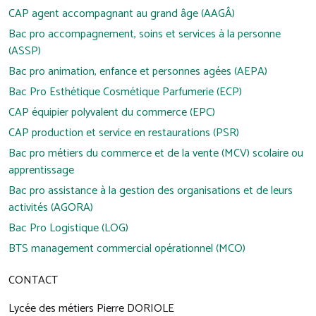
CAP agent accompagnant au grand âge (AAGÂ)
Bac pro accompagnement, soins et services à la personne
(ASSP)
Bac pro animation, enfance et personnes agées (AEPA)
Bac Pro Esthétique Cosmétique Parfumerie (ECP)
CAP équipier polyvalent du commerce (EPC)
CAP production et service en restaurations (PSR)
Bac pro métiers du commerce et de la vente (MCV) scolaire ou
apprentissage
Bac pro assistance à la gestion des organisations et de leurs
activités (AGORA)
Bac Pro Logistique (LOG)
BTS management commercial opérationnel (MCO)
CONTACT
Lycée des métiers Pierre DORIOLE