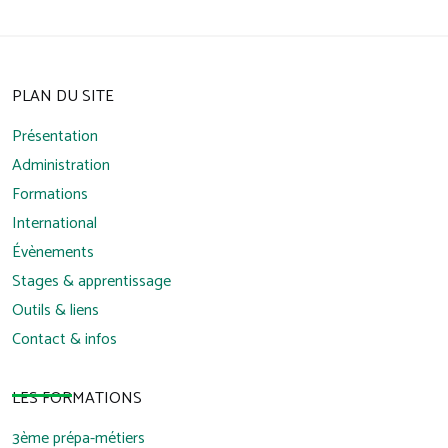
PLAN DU SITE
Présentation
Administration
Formations
International
Évènements
Stages & apprentissage
Outils & liens
Contact & infos
LES FORMATIONS
3ème prépa-métiers