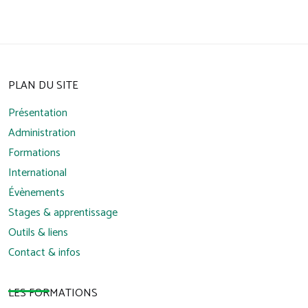
PLAN DU SITE
Présentation
Administration
Formations
International
Évènements
Stages & apprentissage
Outils & liens
Contact & infos
LES FORMATIONS