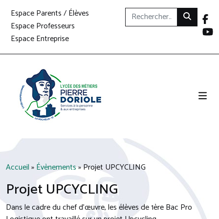
Espace Parents / Élèves
Espace Professeurs
Espace Entreprise
Accueil
»
Évènements
»
Projet UPCYCLING
Projet UPCYCLING
Dans le cadre du chef d’œuvre, les élèves de 1ère Bac Pro