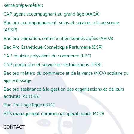
3ème prépa-métiers
CAP agent accompagnant au grand âge (AAGÂ)
Bac pro accompagnement, soins et services à la personne
(ASSP)
Bac pro animation, enfance et personnes agées (AEPA)
Bac Pro Esthétique Cosmétique Parfumerie (ECP)
CAP équipier polyvalent du commerce (EPC)
CAP production et service en restaurations (PSR)
Bac pro métiers du commerce et de la vente (MCV) scolaire ou
apprentissage
Bac pro assistance à la gestion des organisations et de leurs
activités (AGORA)
Bac Pro Logistique (LOG)
BTS management commercial opérationnel (MCO)
CONTACT