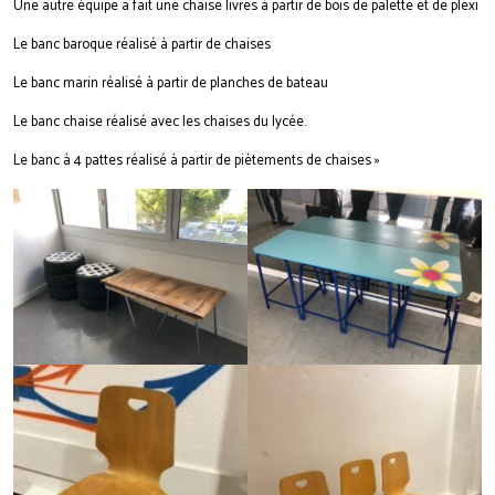
Une autre équipe a fait une chaise livres à partir de bois de palette et de plexi
Le banc baroque réalisé à partir de chaises
Le banc marin réalisé à partir de planches de bateau
Le banc chaise réalisé avec les chaises du lycée.
Le banc à 4 pattes réalisé à partir de piètements de chaises »