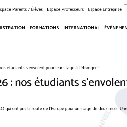
space Parents / Élèves
Espace Professeurs
Espace Entreprise
NISTRATION
FORMATIONS
INTERNATIONAL
ÉVÈNEME
nos étudiants s’envolent pour leur stage à l’étranger !
6 : nos étudiants s’envolen
 qui ont pris la route de l’Europe pour un stage de deux mois. Une
.