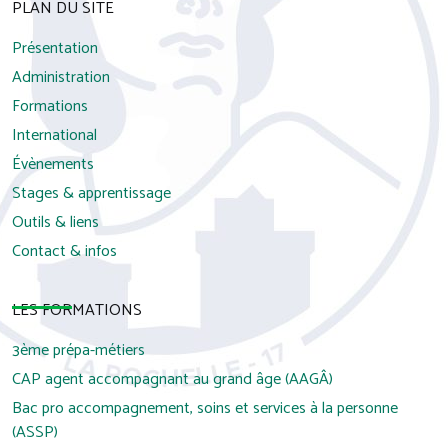
PLAN DU SITE
Présentation
Administration
Formations
International
Évènements
Stages & apprentissage
Outils & liens
Contact & infos
LES FORMATIONS
3ème prépa-métiers
CAP agent accompagnant au grand âge (AAGÂ)
Bac pro accompagnement, soins et services à la personne
(ASSP)