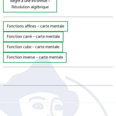
degré à une inconnue –
Résolution algébrique
Fonctions affines – carte mentale
Fonction carré – carte mentale
Fonction cube – carte mentale
Fonction inverse – carte mentale