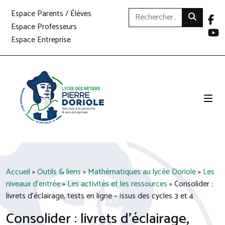
Espace Parents / Élèves
Espace Professeurs
Espace Entreprise
Accueil
»
Outils & liens
»
Mathématiques au lycée Doriole
»
Les
niveaux d’entrée
»
Les activités et les ressources
»
Consolider :
livrets d’éclairage, tests en ligne – issus des cycles 3 et 4
Consolider : livrets d’éclairage,